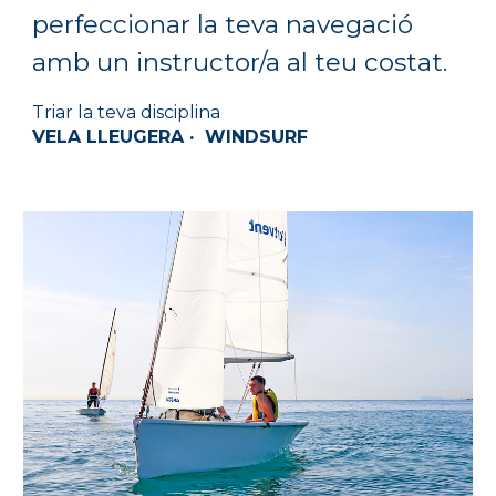
perfeccionar la teva navegació
amb un instructor/a al teu costat.
Triar la teva disciplina
VELA LLEUGERA
·
WINDSURF