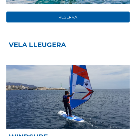
RESERVA
VELA LLEUGERA