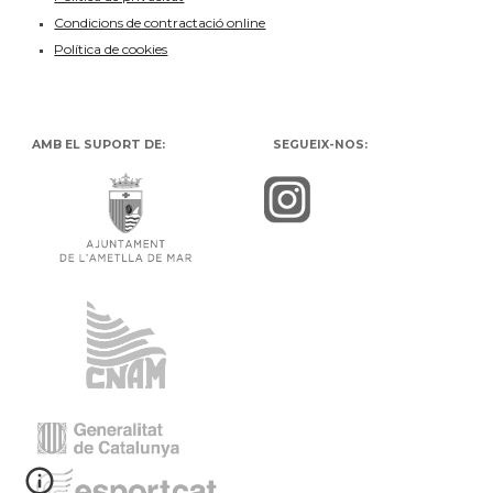
Condicions de contractació online
Política de cookies
AMB EL SUPORT DE:
SEGUEIX-NOS: