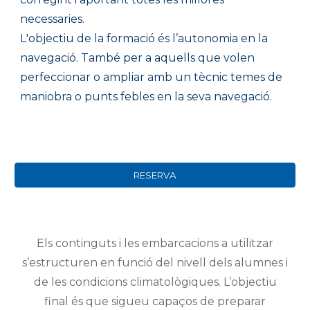
necessaries.
L'objectiu de la formació és l’autonomia en la
navegació. També per a aquells que volen
perfeccionar o ampliar amb un tècnic temes de
maniobra o punts febles en la seva navegació.
RESERVA
Els continguts i les embarcacions a utilitzar
s’estructuren en funció del nivell dels alumnes i
de les condicions climatològiques. L’objectiu
final és que sigueu capaços de preparar