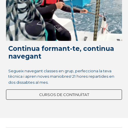
Continua formant-te, continua
navegant
Segueix navegant classes en grup, perfecciona la teva
tècnica i apren noves maniobres! 21 hores repartides en
dos dissabtes al mes.
CURSOS DE CONTINUÏTAT