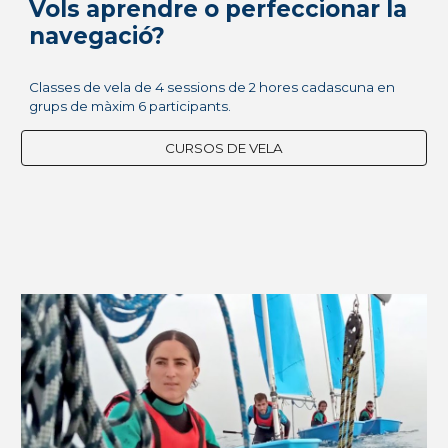
Vols aprendre o perfeccionar la
navegació?
Classes de vela de 4 sessions de 2 hores cadascuna en
grups de màxim 6 participants.
CURSOS DE VELA